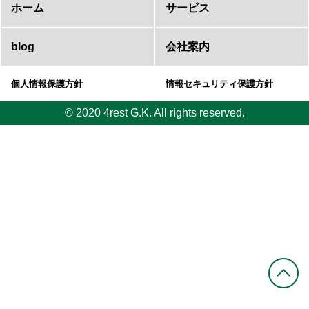
ホーム
サービス
blog
会社案内
個人情報保護方針
情報セキュリティ保護方針
© 2020 4rest G.K. All rights reserved.