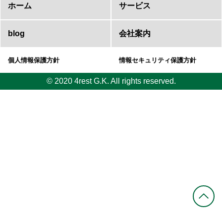
ホーム
サービス
blog
会社案内
個人情報保護方針
情報セキュリティ保護方針
© 2020 4rest G.K. All rights reserved.