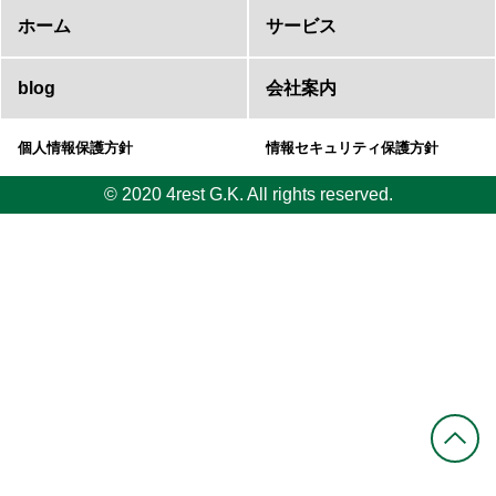
ホーム
サービス
blog
会社案内
個人情報保護方針
情報セキュリティ保護方針
© 2020 4rest G.K. All rights reserved.