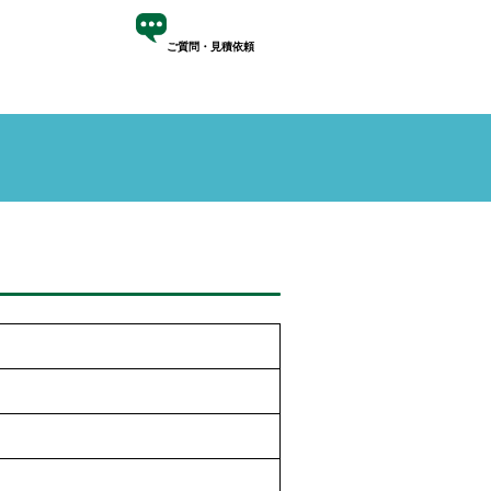
ご質問・見積依頼