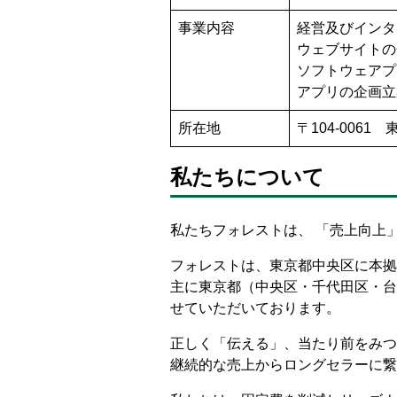
事業内容
経営及びインタ
ウェブサイトの
ソフトウェアプ
アプリの企画立
所在地
〒104-006
私たちについて
私たちフォレストは、 「売上向上
フォレストは、東京都中央区に本拠
主に東京都（中央区・千代田区・台
せていただいております。
正しく「伝える」、当たり前をみつ
継続的な売上からロングセラーに繋