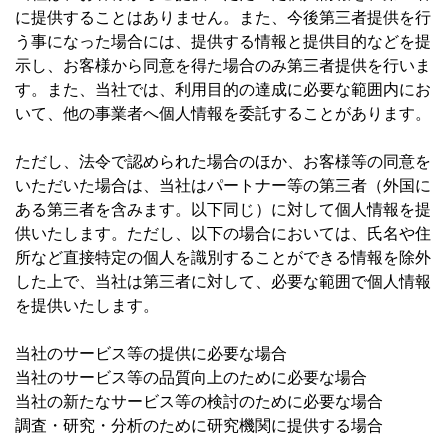
に提供することはありません。また、今後第三者提供を行
う事になった場合には、提供する情報と提供目的などを提
示し、お客様から同意を得た場合のみ第三者提供を行いま
す。また、当社では、利用目的の達成に必要な範囲内にお
いて、他の事業者へ個人情報を委託することがあります。
ただし、法令で認められた場合のほか、お客様等の同意を
いただいた場合は、当社はパートナー等の第三者（外国に
ある第三者を含みます。以下同じ）に対して個人情報を提
供いたします。ただし、以下の場合においては、氏名や住
所など直接特定の個人を識別することができる情報を除外
した上で、当社は第三者に対して、必要な範囲で個人情報
を提供いたします。
当社のサービス等の提供に必要な場合
当社のサービス等の品質向上のために必要な場合
当社の新たなサービス等の検討のために必要な場合
調査・研究・分析のために研究機関に提供する場合