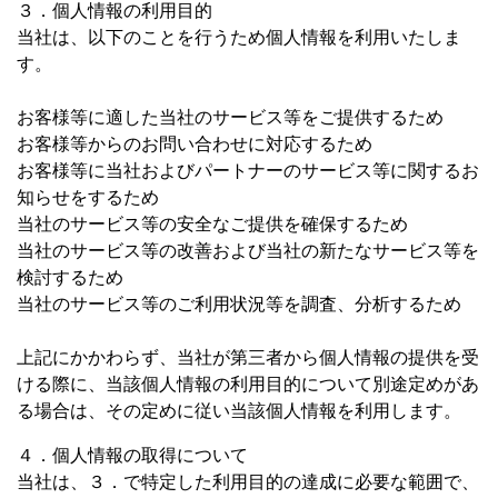
３．個人情報の利用目的
当社は、以下のことを行うため個人情報を利用いたしま
す。
お客様等に適した当社のサービス等をご提供するため
お客様等からのお問い合わせに対応するため
お客様等に当社およびパートナーのサービス等に関するお
知らせをするため
当社のサービス等の安全なご提供を確保するため
当社のサービス等の改善および当社の新たなサービス等を
検討するため
当社のサービス等のご利用状況等を調査、分析するため
上記にかかわらず、当社が第三者から個人情報の提供を受
ける際に、当該個人情報の利用目的について別途定めがあ
る場合は、その定めに従い当該個人情報を利用します。
４．個人情報の取得について
当社は、３．で特定した利用目的の達成に必要な範囲で、