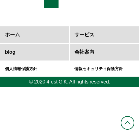
ホーム
サービス
blog
会社案内
個人情報保護方針
情報セキュリティ保護方針
© 2020 4rest G.K. All rights reserved.