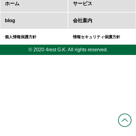
ホーム
サービス
blog
会社案内
個人情報保護方針
情報セキュリティ保護方針
© 2020 4rest G.K. All rights reserved.