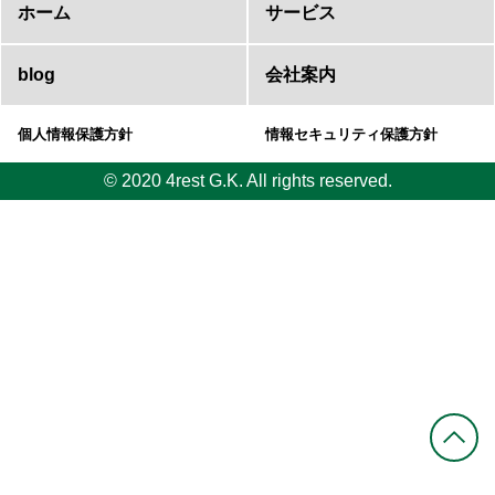
ホーム
サービス
blog
会社案内
個人情報保護方針
情報セキュリティ保護方針
© 2020 4rest G.K. All rights reserved.