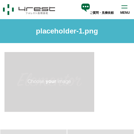
MENU
ご質問・見積依頼
ホーム
placeholder-1.png
サービス
blog
会社案内