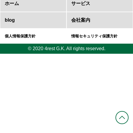
ホーム
サービス
blog
会社案内
個人情報保護方針
情報セキュリティ保護方針
© 2020 4rest G.K. All rights reserved.