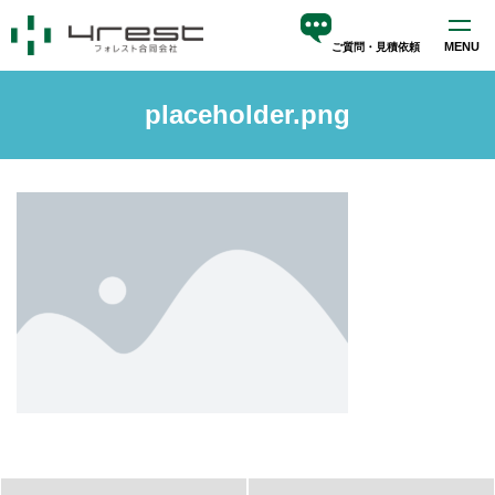
MENU
ご質問・見積依頼
ホーム
placeholder.png
サービス
blog
会社案内