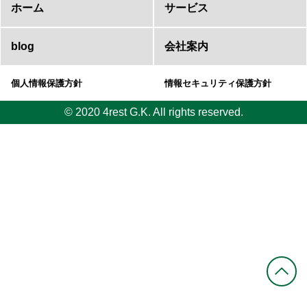
ホーム
サービス
blog
会社案内
個人情報保護方針
情報セキュリティ保護方針
© 2020 4rest G.K. All rights reserved.